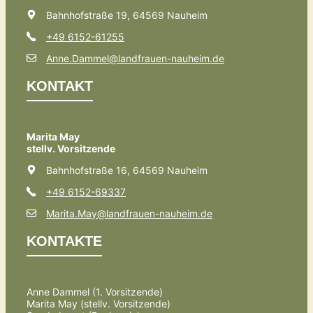
Bahnhofstraße 19, 64569 Nauheim
+49 6152-61255
Anne.Dammel@landfrauen-nauheim.de
KONTAKT
Marita May
stellv. Vorsitzende
Bahnhofstraße 16, 64569 Nauheim
+49 6152-69337
Marita.May@landfrauen-nauheim.de
KONTAKTE
Anne Dammel (1. Vorsitzende)
Marita May (stellv. Vorsitzende)