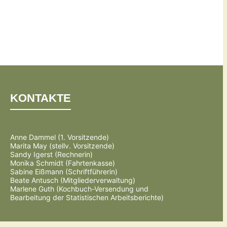
KONTAKTE
Anne Dammel (1. Vorsitzende)
Marita May (stellv. Vorsitzende)
Sandy Igerst (Rechnerin)
Monika Schmidt (Fahrtenkasse)
Sabine Eißmann (Schriftführerin)
Beate Antusch (Mitgliederverwaltung)
Marlene Guth (Kochbuch-Versendung und
Bearbeitung der Statistischen Arbeitsberichte)