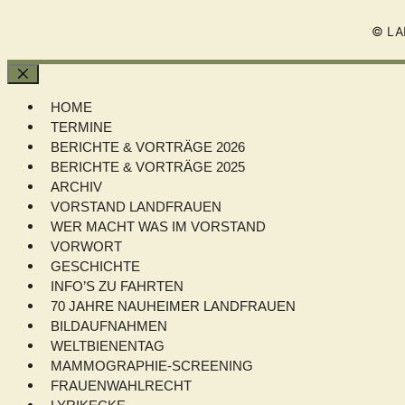
© LA
Schließen
HOME
TERMINE
BERICHTE & VORTRÄGE 2026
BERICHTE & VORTRÄGE 2025
ARCHIV
VORSTAND LANDFRAUEN
WER MACHT WAS IM VORSTAND
VORWORT
GESCHICHTE
INFO’S ZU FAHRTEN
70 JAHRE NAUHEIMER LANDFRAUEN
BILDAUFNAHMEN
WELTBIENENTAG
MAMMOGRAPHIE-SCREENING
FRAUENWAHLRECHT