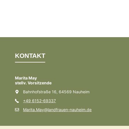
KONTAKT
Marita May
stellv. Vorsitzende
Bahnhofstraße 16, 64569 Nauheim
+49 6152-69337
Marita.May@landfrauen-nauheim.de