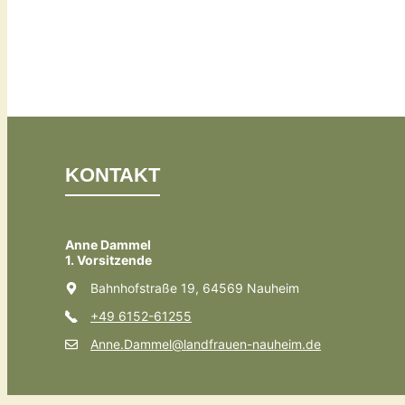
KONTAKT
Anne Dammel
1. Vorsitzende
Bahnhofstraße 19, 64569 Nauheim
+49 6152-61255
Anne.Dammel@landfrauen-nauheim.de