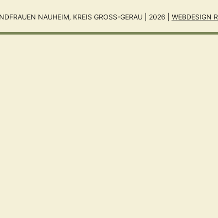
NDFRAUEN NAUHEIM, KREIS GROSS-GERAU | 2026 |
WEBDESIGN R