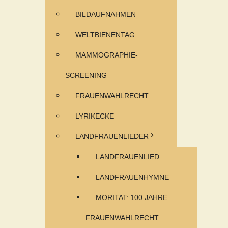
BILDAUFNAHMEN
WELTBIENENTAG
MAMMOGRAPHIE-
SCREENING
FRAUENWAHLRECHT
LYRIKECKE
LANDFRAUENLIEDER
LANDFRAUENLIED
LANDFRAUENHYMNE
MORITAT: 100 JAHRE
FRAUENWAHLRECHT