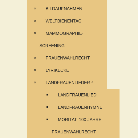
BILDAUFNAHMEN
WELTBIENENTAG
MAMMOGRAPHIE-
SCREENING
FRAUENWAHLRECHT
LYRIKECKE
LANDFRAUENLIEDER
LANDFRAUENLIED
LANDFRAUENHYMNE
MORITAT: 100 JAHRE
FRAUENWAHLRECHT