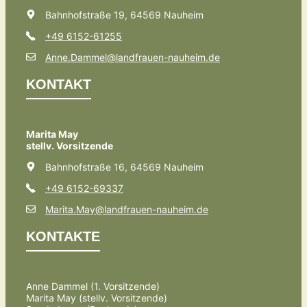
Bahnhofstraße 19, 64569 Nauheim
+49 6152-61255
Anne.Dammel@landfrauen-nauheim.de
KONTAKT
Marita May
stellv. Vorsitzende
Bahnhofstraße 16, 64569 Nauheim
+49 6152-69337
Marita.May@landfrauen-nauheim.de
KONTAKTE
Anne Dammel (1. Vorsitzende)
Marita May (stellv. Vorsitzende)