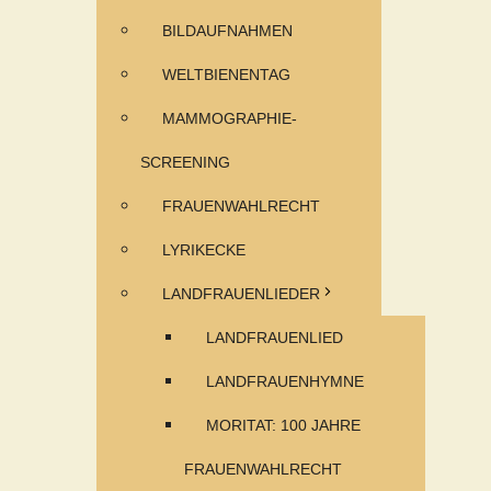
BILDAUFNAHMEN
WELTBIENENTAG
MAMMOGRAPHIE-
SCREENING
FRAUENWAHLRECHT
LYRIKECKE
LANDFRAUENLIEDER
LANDFRAUENLIED
LANDFRAUENHYMNE
MORITAT: 100 JAHRE
FRAUENWAHLRECHT