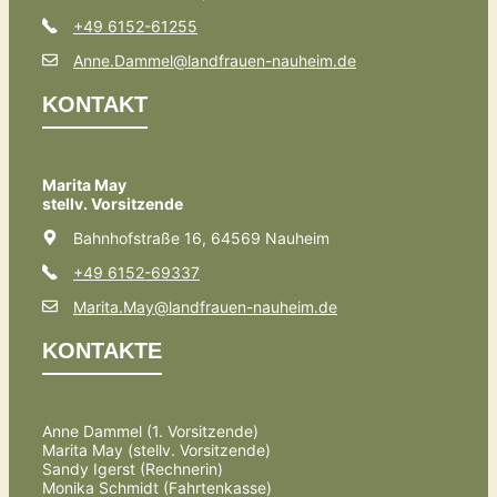
+49 6152-61255
Anne.Dammel@landfrauen-nauheim.de
KONTAKT
Marita May
stellv. Vorsitzende
Bahnhofstraße 16, 64569 Nauheim
+49 6152-69337
Marita.May@landfrauen-nauheim.de
KONTAKTE
Anne Dammel (1. Vorsitzende)
Marita May (stellv. Vorsitzende)
Sandy Igerst (Rechnerin)
Monika Schmidt (Fahrtenkasse)