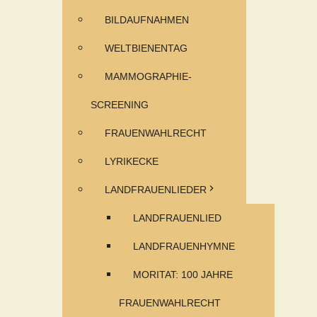
BILDAUFNAHMEN
WELTBIENENTAG
MAMMOGRAPHIE-
SCREENING
FRAUENWAHLRECHT
LYRIKECKE
LANDFRAUENLIEDER
LANDFRAUENLIED
LANDFRAUENHYMNE
MORITAT: 100 JAHRE
FRAUENWAHLRECHT