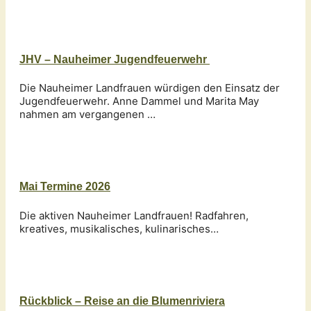
JHV – Nauheimer Jugendfeuerwehr
Die Nauheimer Landfrauen würdigen den Einsatz der
Jugendfeuerwehr. Anne Dammel und Marita May
nahmen am vergangenen …
Mai Termine 2026
Die aktiven Nauheimer Landfrauen! Radfahren,
kreatives, musikalisches, kulinarisches…
Rückblick – Reise an die Blumenriviera