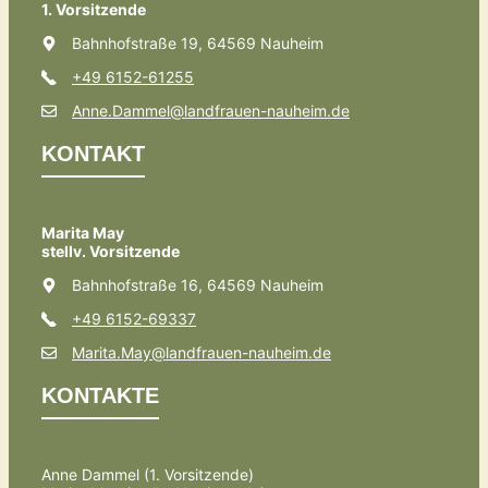
1. Vorsitzende
Bahnhofstraße 19, 64569 Nauheim
+49 6152-61255
Anne.Dammel@landfrauen-nauheim.de
KONTAKT
Marita May
stellv. Vorsitzende
Bahnhofstraße 16, 64569 Nauheim
+49 6152-69337
Marita.May@landfrauen-nauheim.de
KONTAKTE
Anne Dammel (1. Vorsitzende)