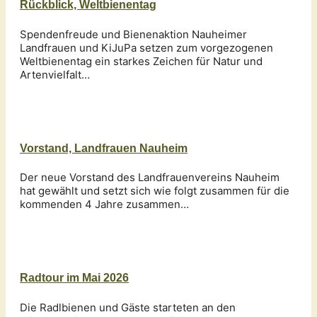
Rückblick, Weltbienentag
Spendenfreude und Bienenaktion Nauheimer
Landfrauen und KiJuPa setzen zum vorgezogenen
Weltbienentag ein starkes Zeichen für Natur und
Artenvielfalt…
Vorstand, Landfrauen Nauheim
Der neue Vorstand des Landfrauenvereins Nauheim
hat gewählt und setzt sich wie folgt zusammen für die
kommenden 4 Jahre zusammen…
Radtour im Mai 2026
Die Radlbienen und Gäste starteten an den