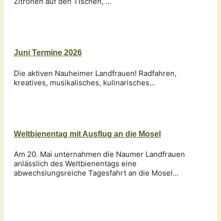
Zitronen auf den Tischen, …
Juni Termine 2026
Die aktiven Nauheimer Landfrauen! Radfahren,
kreatives, musikalisches, kulinarisches…
Weltbienentag mit Ausflug an die Mosel
Am 20. Mai unternahmen die Naumer Landfrauen
anlässlich des Weltbienentags eine
abwechslungsreiche Tagesfahrt an die Mosel…