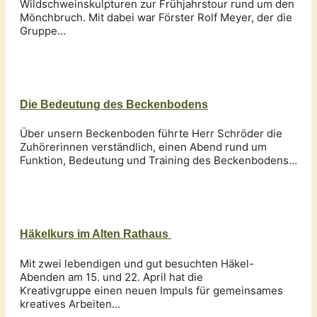
Wildschweinskulpturen zur Frühjahrstour rund um den
Mönchbruch. Mit dabei war Förster Rolf Meyer, der die
Gruppe…
Die Bedeutung des Beckenbodens
Über unsern Beckenboden führte Herr Schröder die
Zuhörerinnen verständlich, einen Abend rund um
Funktion, Bedeutung und Training des Beckenbodens…
Häkelkurs im Alten Rathaus
Mit zwei lebendigen und gut besuchten Häkel-
Abenden am 15. und 22. April hat die
Kreativgruppe einen neuen Impuls für gemeinsames
kreatives Arbeiten…