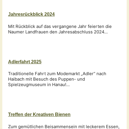
Jahresrückblick 2024
Mit Rückblick auf das vergangene Jahr feierten die
Naumer Landfrauen den Jahresabschluss 2024…
Adlerfahrt 2025
Traditionelle Fahrt zum Modemarkt „Adler“ nach
Haibach mit Besuch des Puppen- und
Spielzeugmuseum in Hanau!…
Treffen der Kreativen Bienen
Zum gemütlichen Beisammensein mit leckerem Essen,