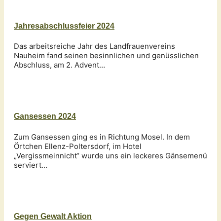
Jahresabschlussfeier 2024
Das arbeitsreiche Jahr des Landfrauenvereins
Nauheim fand seinen besinnlichen und genüsslichen
Abschluss, am 2. Advent…
Gansessen 2024
Zum Gansessen ging es in Richtung Mosel. In dem
Örtchen Ellenz-Poltersdorf, im Hotel
„Vergissmeinnicht“ wurde uns ein leckeres Gänsemenü
serviert…
Gegen Gewalt Aktion