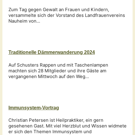
Zum Tag gegen Gewalt an Frauen und Kindern,
versammelte sich der Vorstand des Landfrauenvereins
Nauheim von…
Traditionelle Dämmerwanderung 2024
Auf Schusters Rappen und mit Taschenlampen
machten sich 28 Mitglieder und ihre Gäste am
vergangenen Mittwoch auf den Weg…
Immunsystem-Vortrag
Christian Petersen ist Heilpraktiker, ein gern
gesehenen Gast. Mit viel Herzblut und Wissen widmete
er sich den Themen Immunsystem und