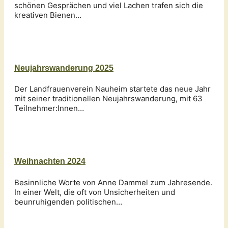
schönen Gesprächen und viel Lachen trafen sich die
kreativen Bienen…
Neujahrswanderung 2025
Der Landfrauenverein Nauheim startete das neue Jahr
mit seiner traditionellen Neujahrswanderung, mit 63
Teilnehmer:Innen…
Weihnachten 2024
Besinnliche Worte von Anne Dammel zum Jahresende.
In einer Welt, die oft von Unsicherheiten und
beunruhigenden politischen…