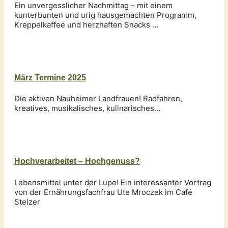
Ein unvergesslicher Nachmittag – mit einem
kunterbunten und urig hausgemachten Programm,
Kreppelkaffee und herzhaften Snacks …
März Termine 2025
Die aktiven Nauheimer Landfrauen! Radfahren,
kreatives, musikalisches, kulinarisches…
Hochverarbeitet – Hochgenuss?
Lebensmittel unter der Lupe! Ein interessanter Vortrag
von der Ernährungsfachfrau Ute Mroczek im Café
Stelzer