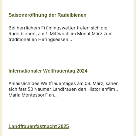
Saisoneröffnung der Radelbienen
Bei herrlichem Frühlingswetter trafen sich die
Radelbienen, am 1. Mittwoch im Monat März zum
traditionellen Heringsessen…
Internationaler Weltfrauentag 2024
Anlässlich des Weltfrauentages am 08. März, sahen
sich fast 50 Naumer Landfrauen den Historienfilm „
Maria Montessori“ an…
Landfrauenfastnacht 2025