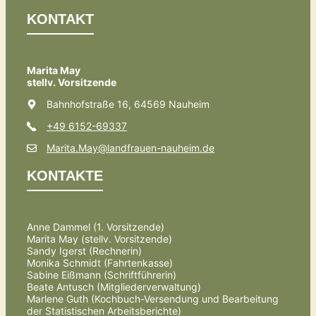
KONTAKT
Marita May
stellv. Vorsitzende
Bahnhofstraße 16, 64569 Nauheim
+49 6152-69337
Marita.May@landfrauen-nauheim.de
KONTAKTE
Anne Dammel (1. Vorsitzende)
Marita May (stellv. Vorsitzende)
Sandy Igerst (Rechnerin)
Monika Schmidt (Fahrtenkasse)
Sabine Eißmann (Schriftführerin)
Beate Antusch (Mitgliederverwaltung)
Marlene Guth (Kochbuch-Versendung und Bearbeitung
der Statistischen Arbeitsberichte)