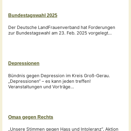
Bundestagswahl 2025
Der Deutsche LandFrauenverband hat Forderungen
zur Bundestagswahl am 23. Feb. 2025 vorgelegt…
Depressionen
Bündnis gegen Depression im Kreis Groß-Gerau.
„Depressionen“ – es kann jeden treffen!
Veranstaltungen und Vorträge…
Omas gegen Rechts
„Unsere Stimmen gegen Hass und Intoleranz“, Aktion