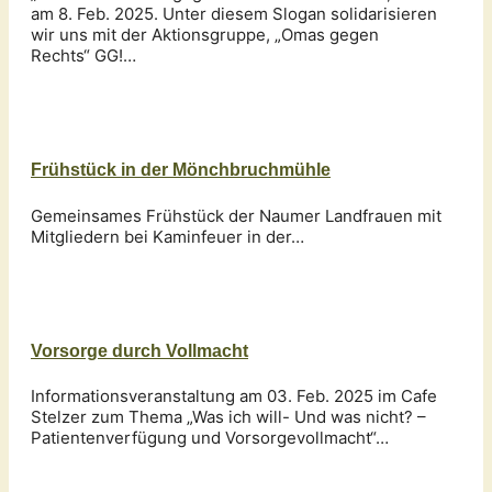
am 8. Feb. 2025. Unter diesem Slogan solidarisieren
wir uns mit der Aktionsgruppe, „Omas gegen
Rechts“ GG!…
Frühstück in der Mönchbruchmühle
Gemeinsames Frühstück der Naumer Landfrauen mit
Mitgliedern bei Kaminfeuer in der…
Vorsorge durch Vollmacht
Informationsveranstaltung am 03. Feb. 2025 im Cafe
Stelzer zum Thema „Was ich will- Und was nicht? –
Patientenverfügung und Vorsorgevollmacht“…