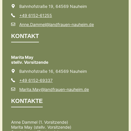
Bahnhofstraße 19, 64569 Nauheim
+49 6152-61255
Anne.Dammel@landfrauen-nauheim.de
KONTAKT
Marita May
stellv. Vorsitzende
Bahnhofstraße 16, 64569 Nauheim
+49 6152-69337
Marita.May@landfrauen-nauheim.de
KONTAKTE
Anne Dammel (1. Vorsitzende)
Marita May (stellv. Vorsitzende)