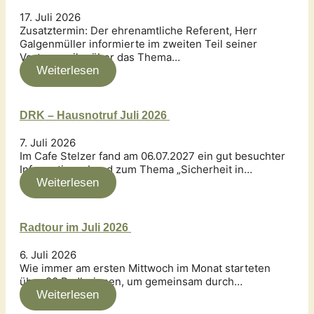
17. Juli 2026
Zusatztermin: Der ehrenamtliche Referent, Herr
Galgenmüller informierte im zweiten Teil seiner
Vortragsreihe über das Thema…
Weiterlesen
DRK – Hausnotruf Juli 2026
7. Juli 2026
Im Cafe Stelzer fand am 06.07.2027 ein gut besuchter
Informationsabend zum Thema „Sicherheit in…
Weiterlesen
Radtour im Juli 2026
6. Juli 2026
Wie immer am ersten Mittwoch im Monat starteten
über 20 Radlerinnen, um gemeinsam durch…
Weiterlesen