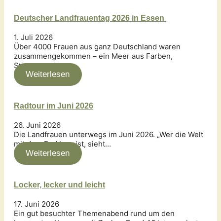
Deutscher Landfrauentag 2026 in Essen
1. Juli 2026
Über 4000 Frauen aus ganz Deutschland waren
zusammengekommen – ein Meer aus Farben,
Stimmen…
Weiterlesen
Radtour im Juni 2026
26. Juni 2026
Die Landfrauen unterwegs im Juni 2026. „Wer die Welt
mit dem Rad bereist, sieht…
Weiterlesen
Locker, lecker und leicht
17. Juni 2026
Ein gut besuchter Themenabend rund um den