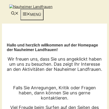
Zum
Inhalt
springen
MENÜ
Hallo und herzlich willkommen auf der Homepage
der Nauheimer Landfrauen!
Wir freuen uns, dass Sie uns angeklickt haben
um uns zu besuchen. Das zeigt Ihr Interesse
an den Aktivitäten der Nauheimer Landfrauen.
Falls Sie Anregungen, Kritik oder Fragen
haben, dann können Sie uns gerne
kontaktieren.
Viel Freude beim Surfen auf den Seiten des