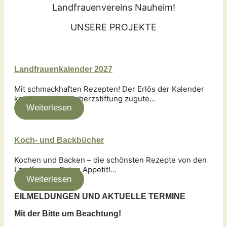
Landfrauenvereins Nauheim!
UNSERE PROJEKTE
Landfrauenkalender 2027
Mit schmackhaften Rezepten! Der Erlös der Kalender
kommt der Kinderherzstiftung zugute…
Weiterlesen
Koch- und Backbücher
Kochen und Backen – die schönsten Rezepte von den
Landfrauen. Guten Appetit!…
Weiterlesen
EILMELDUNGEN UND AKTUELLE TERMINE
Mit der Bitte um Beachtung!