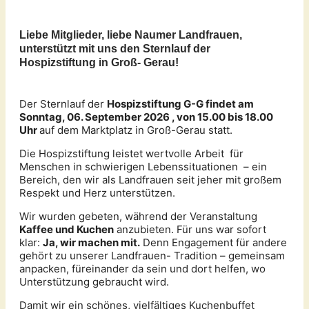
Liebe Mitglieder, liebe Naumer Landfrauen,
unterstützt mit uns den Sternlauf der
Hospizstiftung in Groß- Gerau!
Der Sternlauf der
Hospizstiftung G-G findet am
Sonntag, 06. September 2026 , von 15.00 bis 18.00
Uhr
auf dem Marktplatz in Groß-Gerau statt.
Die Hospizstiftung leistet wertvolle Arbeit für
Menschen in schwierigen Lebenssituationen – ein
Bereich, den wir als Landfrauen seit jeher mit großem
Respekt und Herz unterstützen.
Wir wurden gebeten, während der Veranstaltung
Kaffee und Kuchen
anzubieten. Für uns war sofort
klar:
Ja, wir machen mit.
Denn Engagement für andere
gehört zu unserer Landfrauen- Tradition – gemeinsam
anpacken, füreinander da sein und dort helfen, wo
Unterstützung gebraucht wird.
Damit wir ein schönes, vielfältiges Kuchenbuffet