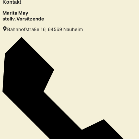
Kontakt
Marita May
stellv. Vorsitzende
Bahnhofstraße 16, 64569 Nauheim