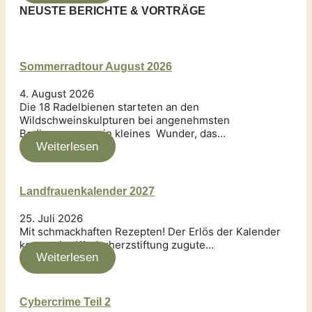
NEUSTE BERICHTE & VORTRÄGE
Sommerradtour August 2026
4. August 2026
Die 18 Radelbienen starteten an den
Wildschweinskulpturen bei angenehmsten
Bedingungen – ein kleines Wunder, das…
Weiterlesen
Landfrauenkalender 2027
25. Juli 2026
Mit schmackhaften Rezepten! Der Erlös der Kalender
kommt der Kinderherzstiftung zugute…
Weiterlesen
Cybercrime Teil 2