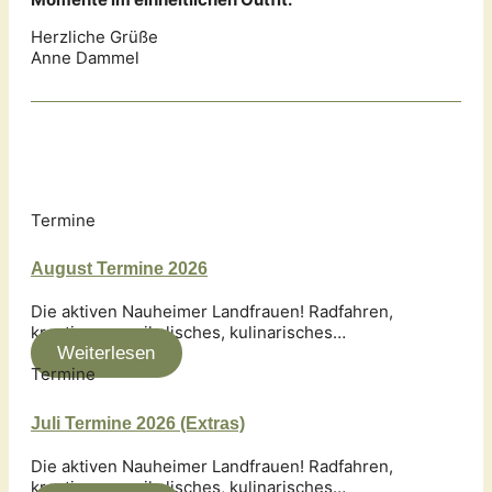
Herzliche Grüße
Anne Dammel
Termine
August Termine 2026
Die aktiven Nauheimer Landfrauen! Radfahren,
kreatives, musikalisches, kulinarisches…
Weiterlesen
Termine
Juli Termine 2026 (Extras)
Die aktiven Nauheimer Landfrauen! Radfahren,
kreatives, musikalisches, kulinarisches…