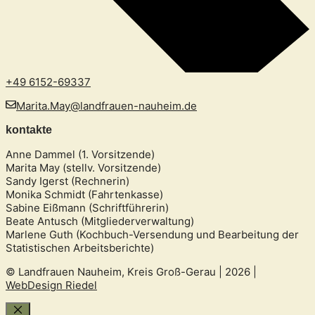
+49 6152-69337
Marita.May@landfrauen-nauheim.de
kontakte
Anne Dammel (1. Vorsitzende)
Marita May (stellv. Vorsitzende)
Sandy Igerst (Rechnerin)
Monika Schmidt (Fahrtenkasse)
Sabine Eißmann (Schriftführerin)
Beate Antusch (Mitgliederverwaltung)
Marlene Guth (Kochbuch-Versendung und Bearbeitung der
Statistischen Arbeitsberichte)
© Landfrauen Nauheim, Kreis Groß-Gerau | 2026 |
WebDesign Riedel